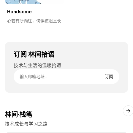
Handsome
心若有所向往，何惧道阻且长
订阅 林间拾语
技术与生活的温暖拾遗
邮箱地址
订阅
林间·栈笔
技术成长与学习之路