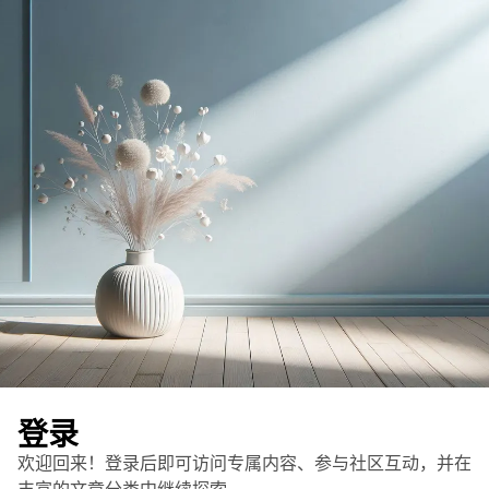
返回首页
登录
欢迎回来！登录后即可访问专属内容、参与社区互动，并在