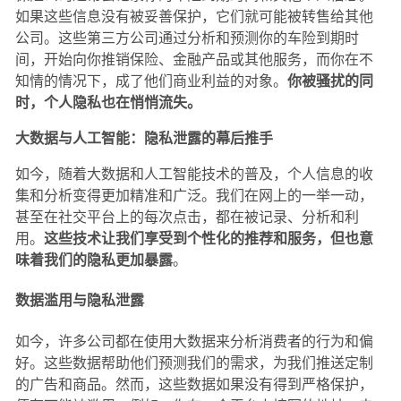
如果这些信息没有被妥善保护，它们就可能被转售给其他
公司。这些第三方公司通过分析和预测你的车险到期时
间，开始向你推销保险、金融产品或其他服务，而你在不
知情的情况下，成了他们商业利益的对象。
你被骚扰的同
时，个人隐私也在悄悄流失。
大数据与人工智能：隐私泄露的幕后推手
如今，随着大数据和人工智能技术的普及，个人信息的收
集和分析变得更加精准和广泛。我们在网上的一举一动，
甚至在社交平台上的每次点击，都在被记录、分析和利
用。
这些技术让我们享受到个性化的推荐和服务，但也意
味着我们的隐私更加暴露
。
数据滥用与隐私泄露
如今，许多公司都在使用大数据来分析消费者的行为和偏
好。这些数据帮助他们预测我们的需求，为我们推送定制
的广告和商品。然而，这些数据如果没有得到严格保护，