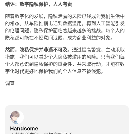
结语：数字隐私保护，人人有责
随着数字化的发展，隐私泄露的风险已经成为我们生活中
的常态。从车险推销电话到数据滥用，再到人工智能引发
的伦理问题，隐私保护面临着越来越多的挑战。每个人的
隐私都可能在不经意间泄露，成为商业利益的对象。
然而，隐私保护并非遥不可及
。通过提高警觉、主动采取
措施，我们可以减少个人隐私被滥用的风险。只有我们每
个人都意识到隐私保护的重要性，并采取行动，才能在数
字化时代更好地保护我们的个人信息不被侵犯。
调查
Handsome