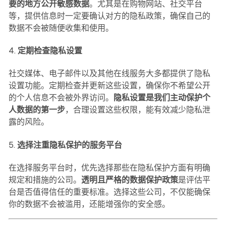
要的地方公开敏感数据
。尤其是在购物网站、社交平台
等，提供信息时一定要确认对方的隐私政策，确保自己的
数据不会被随便收集和使用。
4.
定期检查隐私设置
社交媒体、电子邮件以及其他在线服务大多都提供了隐私
设置功能。定期检查并更新这些设置，确保你不希望公开
的个人信息不会被外界访问。
隐私设置是我们主动保护个
人数据的第一步
，合理设置这些权限，能有效减少隐私泄
露的风险。
5.
选择注重隐私保护的服务平台
在选择服务平台时，优先选择那些在隐私保护方面有明确
规定和措施的公司。
透明且严格的数据保护政策
是评估平
台是否值得信任的重要标准。选择这些公司，不仅能确保
你的数据不会被滥用，还能增强你的安全感。