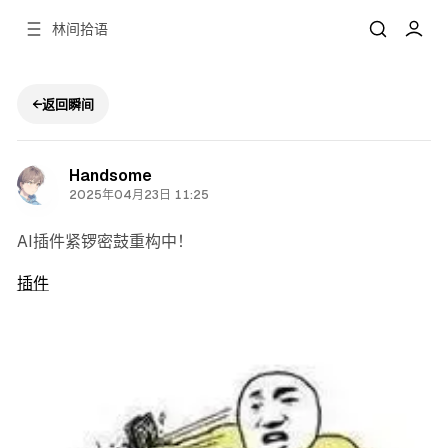
林间拾语
←
返回瞬间
瞬间详情
Handsome
2025年04月23日 11:25
AI插件紧锣密鼓重构中！
插件