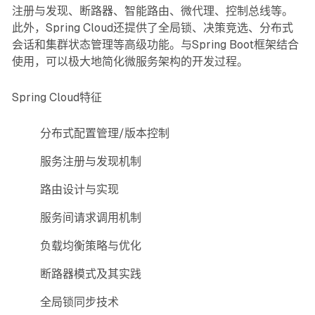
注册与发现、断路器、智能路由、微代理、控制总线等。
此外，Spring Cloud还提供了全局锁、决策竞选、分布式
会话和集群状态管理等高级功能。与Spring Boot框架结合
使用，可以极大地简化微服务架构的开发过程。
Spring Cloud特征
分布式配置管理/版本控制
服务注册与发现机制
路由设计与实现
服务间请求调用机制
负载均衡策略与优化
断路器模式及其实践
全局锁同步技术