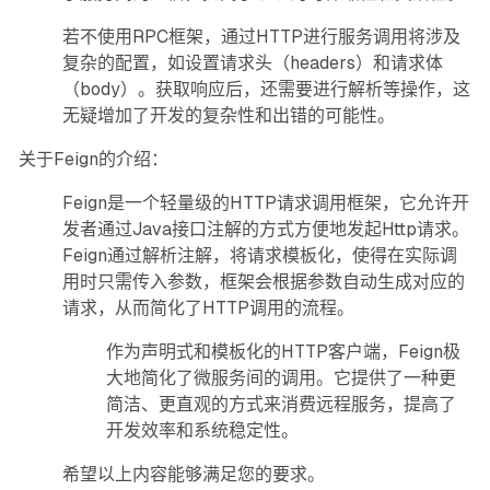
若不使用RPC框架，通过HTTP进行服务调用将涉及
复杂的配置，如设置请求头（headers）和请求体
（body）。获取响应后，还需要进行解析等操作，这
无疑增加了开发的复杂性和出错的可能性。
关于Feign的介绍：
Feign是一个轻量级的HTTP请求调用框架，它允许开
发者通过Java接口注解的方式方便地发起Http请求。
Feign通过解析注解，将请求模板化，使得在实际调
用时只需传入参数，框架会根据参数自动生成对应的
请求，从而简化了HTTP调用的流程。
作为声明式和模板化的HTTP客户端，Feign极
大地简化了微服务间的调用。它提供了一种更
简洁、更直观的方式来消费远程服务，提高了
开发效率和系统稳定性。
希望以上内容能够满足您的要求。