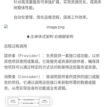
针对高流量服务可单独扩展，实现资源优化，提高系
统整体性能。
自动化管理，简化运维流程，提高工作效率。
⬆️
左单体式架构 右微服架构
远程过程调用
提供者（Provider）
：负责提供一套接口或功能，以供
其他项目使用或集成。它是服务或资源的提供者，确保其
他项目可以通过特定的方式访问和使用这些服务或资源。
消费者（Consumer）
：是调用提供者所提供的接口或服
务的项目。它通过调用这些接口来获取所需的数据或服
务，从而实现自身的功能或业务逻辑。