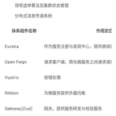
领导选举算法及集群状态管理
分布式消息传递系统
体系组件名称
作用定位
Eureka
作为服务注册与发现中心，提供高效
Open Feign
请求客户端，简化微服务之间请求调
Hystrix
容错处理
Ribbon
为微服务提供负载均衡
Gateway(Zuul)
网关，提供服务转发与校验服务