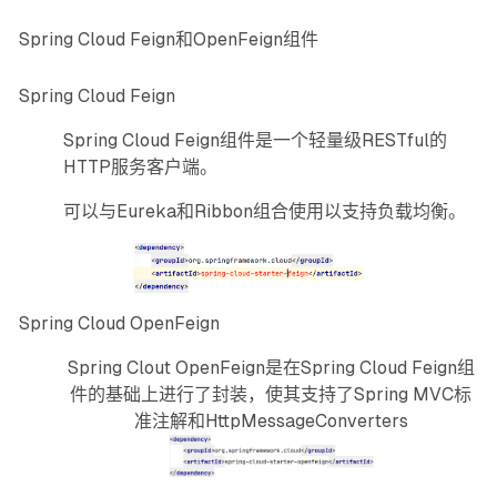
Spring Cloud Feign和OpenFeign组件
Spring Cloud Feign
Spring Cloud Feign组件是一个轻量级RESTful的
HTTP服务客户端。
可以与Eureka和Ribbon组合使用以支持负载均衡。
Spring Cloud OpenFeign
Spring Clout OpenFeign是在Spring Cloud Feign组
件的基础上进行了封装，使其支持了Spring MVC标
准注解和HttpMessageConverters