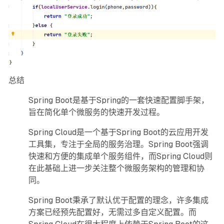
总结
Spring Boot是基于Spring的一套快速配置脚手架，
旨在简化单个微服务的快速开发过程。
Spring Cloud是一个基于Spring Boot的云应用开发
工具集，专注于全局的服务治理。Spring Boot强调
快速和方便的集成单个服务组件，而Spring Cloud则
在此基础上进一步关注整个微服务架构的管理和协
同。
Spring Boot秉承了默认优于配置的理念，许多集成
方案已经预先配置好，无需过多自定义配置。而