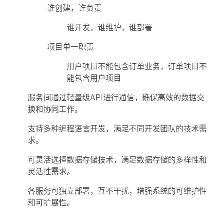
谁创建，谁负责
谁开发，谁维护，谁部署
项目单一职责
用户项目不能包含订单业务，订单项目不
能包含用户项目
服务间通过轻量级API进行通信，确保高效的数据交
换和协同工作。
支持多种编程语言开发，满足不同开发团队的技术需
求。
可灵活选择数据存储技术，满足数据存储的多样性和
灵活性需求。
各服务可独立部署，互不干扰，增强系统的可维护性
和可扩展性。