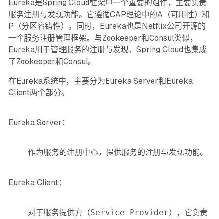
Eureka是Spring Cloud框架中一个重要的组件，主要负责
服务注册与发现功能。它遵循CAP理论中的A（可用性）和
P（分区容错性）。同时，Eureka也是Netflix公司开源的
一个服务注册管理框架。与Zookeeper和Consul类似，
Eureka用于管理服务的注册与发现，Spring Cloud也集成
了Zookeeper和Consul。
在Eureka系统中，主要分为Eureka Server和Eureka
Client两个部分。
Eureka Server：
作为服务的注册中心，提供服务的注册与发现功能。
Eureka Client：
对于服务提供方（
Service Provider
），它负责