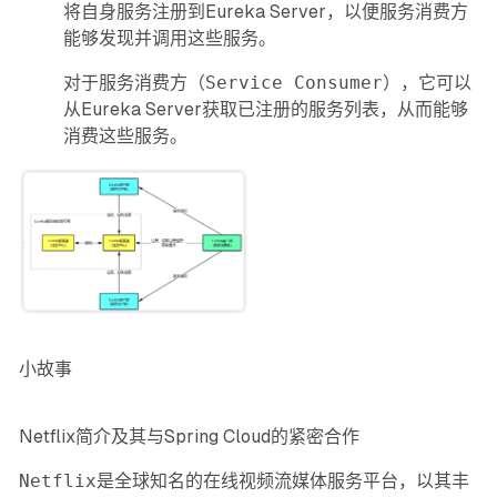
将自身服务注册到Eureka Server，以便服务消费方
能够发现并调用这些服务。
对于服务消费方（
Service Consumer
），它可以
从Eureka Server获取已注册的服务列表，从而能够
消费这些服务。
小故事
Netflix简介及其与Spring Cloud的紧密合作
Netflix
是全球知名的在线视频流媒体服务平台，以其丰