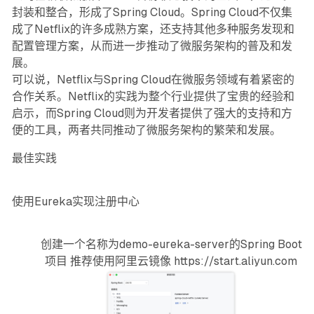
封装和整合，形成了Spring Cloud。Spring Cloud不仅集
成了Netflix的许多成熟方案，还支持其他多种服务发现和
配置管理方案，从而进一步推动了微服务架构的普及和发
展。
可以说，Netflix与Spring Cloud在微服务领域有着紧密的
合作关系。Netflix的实践为整个行业提供了宝贵的经验和
启示，而Spring Cloud则为开发者提供了强大的支持和方
便的工具，两者共同推动了微服务架构的繁荣和发展。
最佳实践
使用Eureka实现注册中心
创建一个名称为demo-eureka-server的Spring Boot
项目 推荐使用阿里云镜像
https://start.aliyun.com