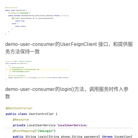
demo-user-consumer的UserFeignClient 接口，和提供服
务方法保持一致
demo-user-consumer的login()方法，调用服务时传入参
数