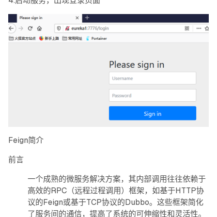
4.启动服务，出现登录页面
Feign简介
前言
一个成熟的微服务解决方案，其内部调用往往依赖于
高效的RPC（远程过程调用）框架，如基于HTTP协
议的Feign或基于TCP协议的Dubbo。这些框架简化
了服务间的通信，提高了系统的可伸缩性和灵活性。