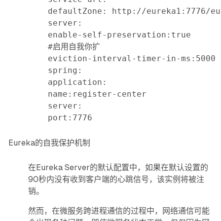
defaultZone: http://eureka1:7776/eu
server:

enable-self-preservation:true

#启用自我你扩

eviction-interval-timer-in-ms:5000

spring:

application:

name:register-center

server:

port:7776
Eureka的自我保护机制
在Eureka Server的默认配置中，如果在默认设置的
90秒内没有收到客户端的心跳信号，该实例将被注
销。
然而，在微服务跨进程通信的过程中，网络通信可能