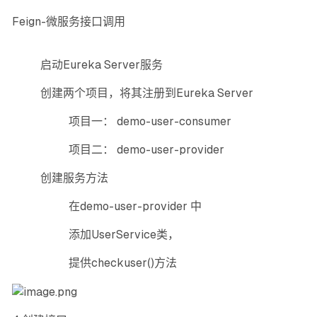
Feign-微服务接口调用
启动Eureka Server服务
创建两个项目，将其注册到Eureka Server
项目一： demo-user-consumer
项目二： demo-user-provider
创建服务方法
在demo-user-provider 中
添加UserService类，
提供checkuser()方法