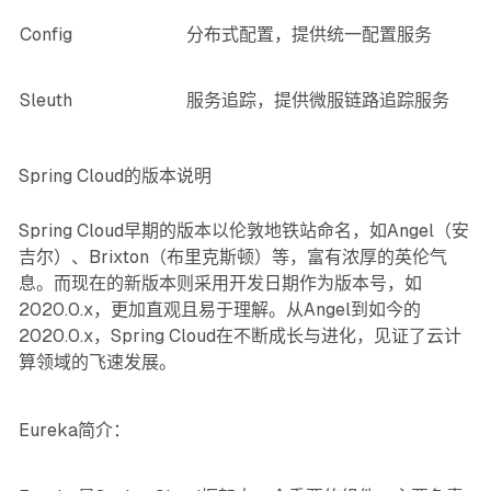
Config
分布式配置，提供统一配置服务
Sleuth
服务追踪，提供微服链路追踪服务
Spring Cloud的版本说明
Spring Cloud早期的版本以伦敦地铁站命名，如Angel（安
吉尔）、Brixton（布里克斯顿）等，富有浓厚的英伦气
息。而现在的新版本则采用开发日期作为版本号，如
2020.0.x，更加直观且易于理解。从Angel到如今的
2020.0.x，Spring Cloud在不断成长与进化，见证了云计
算领域的飞速发展。
Eureka简介：