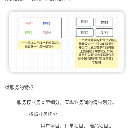
微服务的特征
服务按业务类型细分，实现业务间的清晰划分。
按照业务切分
用户项目、订单项目、 商品项目…