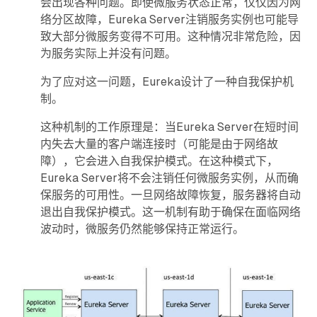
会出现各种问题。即使微服务状态正常，仅仅因为网
络分区故障，Eureka Server注销服务实例也可能导
致大部分微服务变得不可用。这种情况非常危险，因
为服务实际上并没有问题。
为了应对这一问题，Eureka设计了一种自我保护机
制。
这种机制的工作原理是：当Eureka Server在短时间
内失去大量的客户端连接时（可能是由于网络故
障），它会进入自我保护模式。在这种模式下，
Eureka Server将不会注销任何微服务实例，从而确
保服务的可用性。一旦网络故障恢复，服务器将自动
退出自我保护模式。这一机制有助于确保在面临网络
波动时，微服务仍然能够保持正常运行。