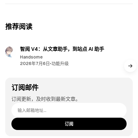
推荐阅读
阅读
智阅 V4：从文章助手，到站点 AI 助手
Handsome
2026年7月6日
•
功能升级
订阅邮件
订阅更新，及时收到最新文章。
邮箱地址
订阅