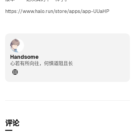
https://www.halo.run/store/apps/app-UUaHP
Handsome
心若有所向往，何惧道阻且长
个人网站
评论