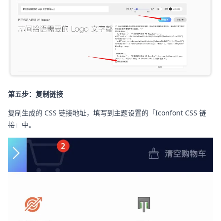
第五步：复制链接
复制生成的 CSS 链接地址，填写到主题设置的「Iconfont CSS 链
接」中。