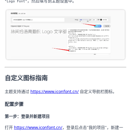
，然后填写到主题设置中。
"Logo Font"
自定义图标指南
主题支持通过
https://www.iconfont.cn/
自定义导航栏图标。
配置步骤
第一步：登录并新建项目
打开
https://www.iconfont.cn/
，登录后点击"我的项目"，新建一