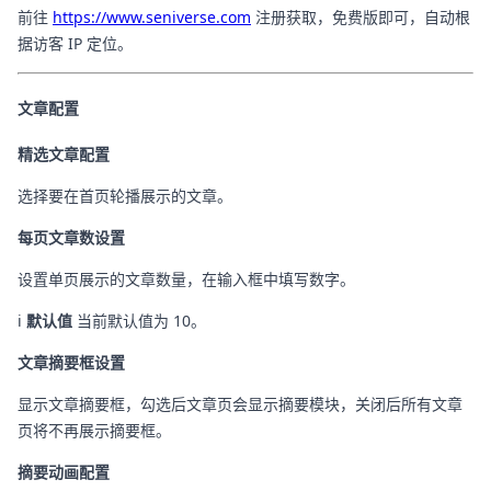
前往
https://www.seniverse.com
注册获取，免费版即可，自动根
据访客 IP 定位。
文章配置
精选文章配置
选择要在首页轮播展示的文章。
每页文章数设置
设置单页展示的文章数量，在输入框中填写数字。
ℹ️
默认值
当前默认值为 10。
文章摘要框设置
显示文章摘要框，勾选后文章页会显示摘要模块，关闭后所有文章
页将不再展示摘要框。
摘要动画配置