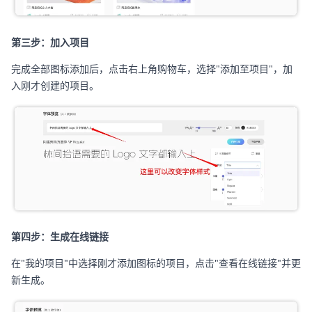
第三步：加入项目
完成全部图标添加后，点击右上角购物车，选择"添加至项目"，加
入刚才创建的项目。
第四步：生成在线链接
在"我的项目"中选择刚才添加图标的项目，点击"查看在线链接"并更
新生成。