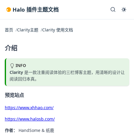
Halo 插件主题文档
首页
Clarity主题
Clarity 使用文档
介绍
INFO
Clarity
是一款注重阅读体验的三栏博客主题，用清晰的设计让
阅读回归本真。
预览站点
https://www.xhhao.com/
https://www.halosb.com/
作者：
HandSome & 纸鹿