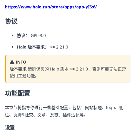
https://www.halo.run/store/apps/app-yISsV
协议
协议：
GPL-3.0
Halo 版本要求：
>= 2.21.0
INFO
版本要求
请确保您的 Halo 版本 >= 2.21.0，否则可能无法正常
使用主题功能。
功能配置
本章节将指导你进行一些基础配置，包括：网站标题、logo、侧
栏、页脚&社交、文章、友链、插件适配等。
设置