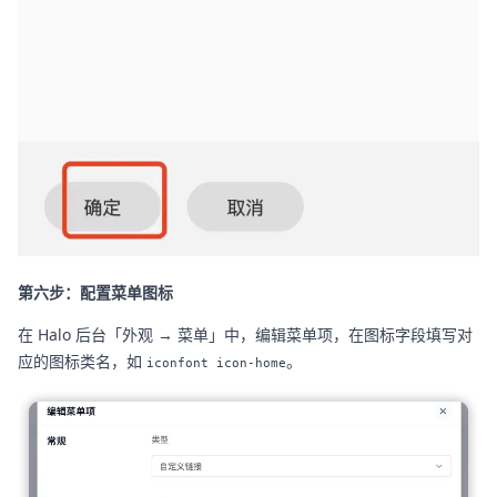
第六步：配置菜单图标
在 Halo 后台「外观 → 菜单」中，编辑菜单项，在图标字段填写对
应的图标类名，如
。
iconfont icon-home