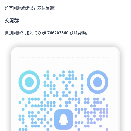
如有问题或建议，欢迎反馈！
交流群
遇到问题？加入 QQ 群
766203360
获取帮助。