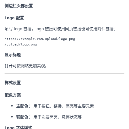
侧边栏头部设置
Logo 配置
填写 logo 链接，logo 链接可使用网页链接也可使用附件链接：
https://example.com/upload/logo.png

显示标题
打开可使网站更加美观。
样式设置
配色方案
主配色：
用于按钮、链接、高亮等主要元素
辅配色：
用于次要高亮、悬停状态等
Logo 字体样式