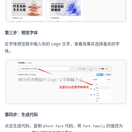
第三步：预览字体
在字体预览框中输入你的 Logo 文字，查看效果并选择喜欢的字
体。
第四步：生成代码
点击生成代码，复制
代码，将
的值改为
@font-face
font-family