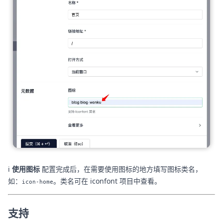
ℹ️
使用图标
配置完成后，在需要使用图标的地方填写图标类名，
如：
。类名可在 iconfont 项目中查看。
icon-home
支持