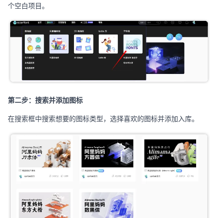
个空白项目。
第二步：搜索并添加图标
在搜索框中搜索想要的图标类型，选择喜欢的图标并添加入库。