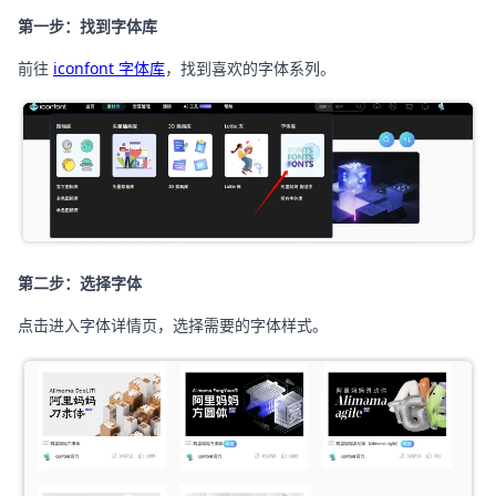
第一步：找到字体库
前往
iconfont 字体库
，找到喜欢的字体系列。
第二步：选择字体
点击进入字体详情页，选择需要的字体样式。