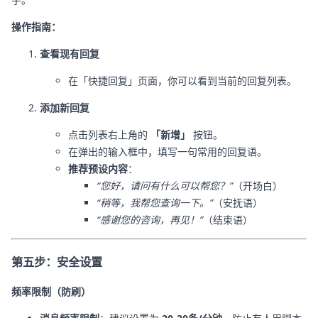
操作指南：
查看现有回复
在「快捷回复」页面，你可以看到当前的回复列表。
添加新回复
点击列表右上角的
「新增」
按钮。
在弹出的输入框中，填写一句常用的回复语。
推荐预设内容
：
“您好，请问有什么可以帮您？”
（开场白）
“稍等，我帮您查询一下。”
（安抚语）
“感谢您的咨询，再见！”
（结束语）
第五步：安全设置
频率限制（防刷）