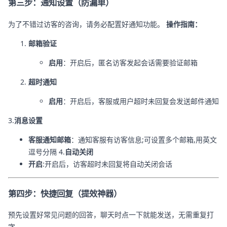
第三步：通知设置（防漏单）
为了不错过访客的咨询，请务必配置好通知功能。
操作指南：
邮箱验证
启用
：开启后，匿名访客发起会话需要验证邮箱
超时通知
启用
：开启后，客服或用户超时未回复会发送邮件通知
3.
消息设置
客服通知邮箱
：通知客服有访客信息;可设置多个邮箱,用英文
逗号分隔 4.
自动关闭
开启
:开启后，访客超时未回复将自动关闭会话
第四步：快捷回复（提效神器）
预先设置好常见问题的回答，聊天时点一下就能发送，无需重复打
字。