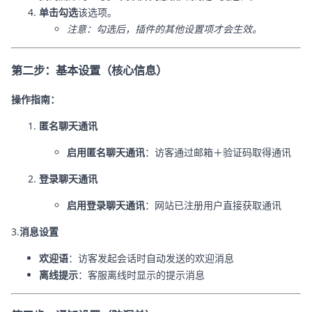
单击勾选
该选项。
注意：勾选后，插件的其他设置项才会生效。
第二步：基本设置（核心信息）
操作指南：
匿名聊天通讯
启用匿名聊天通讯
：访客通过邮箱＋验证码取得通讯
登录聊天通讯
启用登录聊天通讯
：网站已注册用户直接获取通讯
3.
消息设置
欢迎语
：访客发起会话时自动发送的欢迎消息
离线提示
：客服离线时显示的提示消息