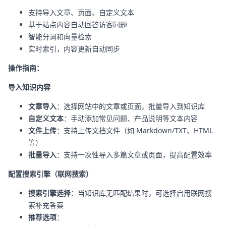
支持导入文章、页面、自定义文本
基于站点内容自动回答访客问题
智能分词和向量检索
实时索引，内容更新自动同步
操作指南：
导入知识内容
文章导入
：选择网站中的文章或页面，批量导入到知识库
自定义文本
：手动添加常见问题、产品说明等文本内容
文件上传
：支持上传文档文件（如 Markdown/TXT、HTML
等）
批量导入
：支持一次性导入多篇文章或页面，提高配置效率
配置搜索引擎（联网搜索）
搜索引擎选择
：当知识库无匹配结果时，可选择启用联网搜
索补充答案
推荐选项
：