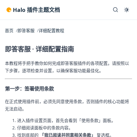
Halo 插件主题文档
首页
即答客服
详细配置教程
即答客服 · 详细配置指南
本教程将手把手教你如何完成即答客服插件的各项配置。请按照以
下步骤，逐项检查并设置，以确保客服功能最佳化。
第一步：签署使用条款
在正式使用插件前，必须先同意使用条款，否则插件的核心功能将
无法启动。
进入插件设置页面，首先会看到「使用条款」面板。
仔细阅读面板中的条款内容。
找到底部的
「我已阅读并同意相关条款」
复选框。