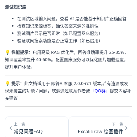
测试知识库
在测试区域输入问题，查看 AI 是否能基于知识库正确回答
检查知识来源标签，确认答案来源的准确性
测试图片显示是否正常（如已配置图床服务）
验证联网搜索功能是否正常工作（如已启用）
💡 性能提示
：启用高级 RAG 优化后，回答准确率提升 25-35%，
知识覆盖率提升 40-60%。配置图床服务可以优化图片加载速度，
提升用户体验。
💡 提示
：此文档适用于 即答AI客服 2.0.0-rc1 版本,若有遗漏或发
现未覆盖的功能 / 问题，欢迎通过联系作者或
「QQ群」
提交内容补
充建议
上一篇
下一篇
常见问题FAQ
Excalidraw 绘图插件