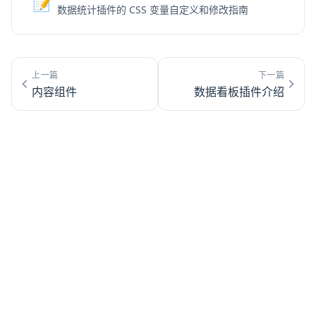
📝
数据统计插件的 CSS 变量自定义和修改指南
上一篇
下一篇
内容组件
数据看板插件介绍