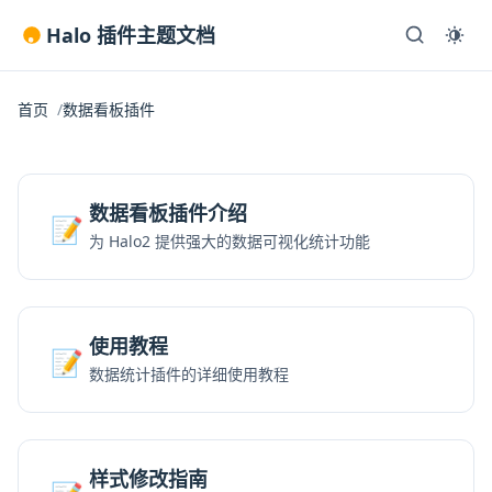
Halo 插件主题文档
首页
数据看板插件
数据看板插件介绍
📝
为 Halo2 提供强大的数据可视化统计功能
使用教程
📝
数据统计插件的详细使用教程
样式修改指南