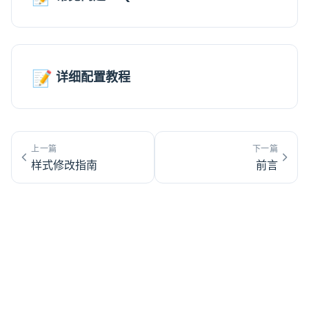
📝
详细配置教程
上一篇
下一篇
样式修改指南
前言